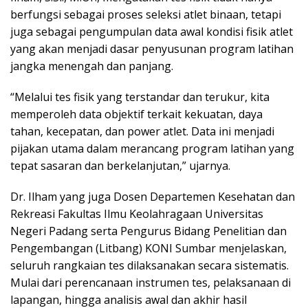
berfungsi sebagai proses seleksi atlet binaan, tetapi
juga sebagai pengumpulan data awal kondisi fisik atlet
yang akan menjadi dasar penyusunan program latihan
jangka menengah dan panjang.
“Melalui tes fisik yang terstandar dan terukur, kita
memperoleh data objektif terkait kekuatan, daya
tahan, kecepatan, dan power atlet. Data ini menjadi
pijakan utama dalam merancang program latihan yang
tepat sasaran dan berkelanjutan,” ujarnya.
Dr. Ilham yang juga Dosen Departemen Kesehatan dan
Rekreasi Fakultas Ilmu Keolahragaan Universitas
Negeri Padang serta Pengurus Bidang Penelitian dan
Pengembangan (Litbang) KONI Sumbar menjelaskan,
seluruh rangkaian tes dilaksanakan secara sistematis.
Mulai dari perencanaan instrumen tes, pelaksanaan di
lapangan, hingga analisis awal dan akhir hasil