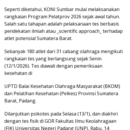
Seperti diketahui, KONI Sumbar mulai melaksanakan
rangkaian Program Pelatprov 2026 sejak awal tahun.
Salah satu tahapan adalah pelaksanaan tes berbasis
pendekatan ilmiah atau _scientific approach_ terhadap
atlet potensial Sumatera Barat.
Sebanyak 180 atlet dari 31 cabang olahraga mengikuti
rangkaian tes yang berlangsung sejak Senin
(12/1/2026). Tes diawali dengan pemeriksaan
kesehatan di
UPTD Balai Kesehatan Olahraga Masyarakat (BKOM)
dan Pelatihan Kesehatan (Pelkes) Provinsi Sumatera
Barat, Padang.
Dilanjutkan psikotes pada Selasa (13/1), dan diakhiri
dengan tes fisik di GOR Fakultas Ilmu Keolahragaan
(FIK) Universitas Negeri Padang (UNP), Rabu, 14