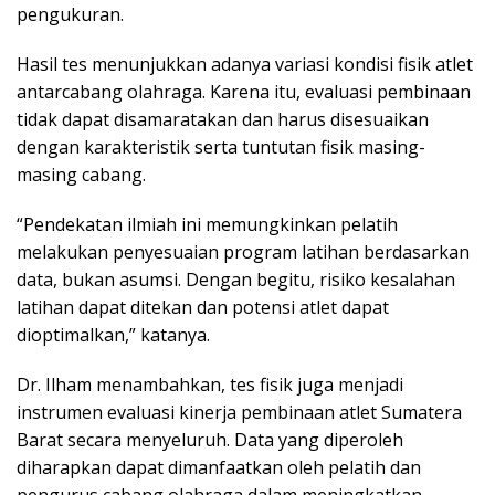
pengukuran.
Hasil tes menunjukkan adanya variasi kondisi fisik atlet
antarcabang olahraga. Karena itu, evaluasi pembinaan
tidak dapat disamaratakan dan harus disesuaikan
dengan karakteristik serta tuntutan fisik masing-
masing cabang.
“Pendekatan ilmiah ini memungkinkan pelatih
melakukan penyesuaian program latihan berdasarkan
data, bukan asumsi. Dengan begitu, risiko kesalahan
latihan dapat ditekan dan potensi atlet dapat
dioptimalkan,” katanya.
Dr. Ilham menambahkan, tes fisik juga menjadi
instrumen evaluasi kinerja pembinaan atlet Sumatera
Barat secara menyeluruh. Data yang diperoleh
diharapkan dapat dimanfaatkan oleh pelatih dan