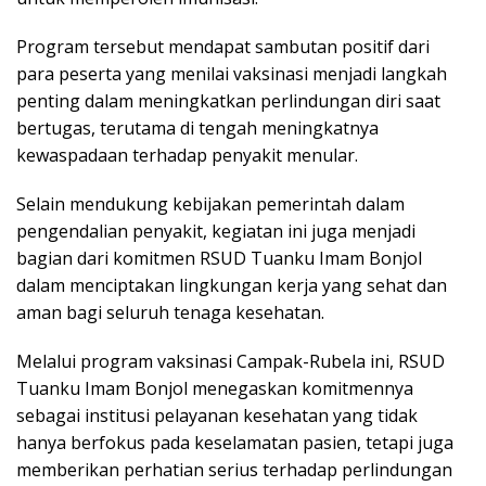
Program tersebut mendapat sambutan positif dari
para peserta yang menilai vaksinasi menjadi langkah
penting dalam meningkatkan perlindungan diri saat
bertugas, terutama di tengah meningkatnya
kewaspadaan terhadap penyakit menular.
Selain mendukung kebijakan pemerintah dalam
pengendalian penyakit, kegiatan ini juga menjadi
bagian dari komitmen RSUD Tuanku Imam Bonjol
dalam menciptakan lingkungan kerja yang sehat dan
aman bagi seluruh tenaga kesehatan.
Melalui program vaksinasi Campak-Rubela ini, RSUD
Tuanku Imam Bonjol menegaskan komitmennya
sebagai institusi pelayanan kesehatan yang tidak
hanya berfokus pada keselamatan pasien, tetapi juga
memberikan perhatian serius terhadap perlindungan