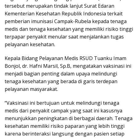
tersebut merupakan tindak lanjut Surat Edaran
Kementerian Kesehatan Republik Indonesia terkait
pemberian imunisasi Campak-Rubela kepada tenaga
medis dan tenaga kesehatan yang memiliki risiko tinggi
terpapar penyakit menular saat menjalankan tugas
pelayanan kesehatan.
Kepala Bidang Pelayanan Medis RSUD Tuanku Imam
Bonjol, dr. Hafni Marsil, Sp.B, mengatakan vaksinasi ini
menjadi bagian penting dalam upaya melindungi
tenaga kesehatan yang berada di garis terdepan
pelayanan masyarakat.
“Vaksinasi ini bertujuan untuk melindungi tenaga
medis dari penyakit campak yang saat ini kasusnya
menunjukkan peningkatan di berbagai daerah. Tenaga
kesehatan memiliki risiko paparan yang lebih tinggi
karena berinteraksi langsung dengan pasien setiap