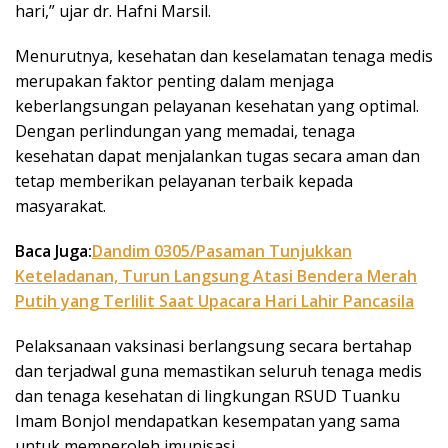
hari,” ujar dr. Hafni Marsil.
Menurutnya, kesehatan dan keselamatan tenaga medis
merupakan faktor penting dalam menjaga
keberlangsungan pelayanan kesehatan yang optimal.
Dengan perlindungan yang memadai, tenaga
kesehatan dapat menjalankan tugas secara aman dan
tetap memberikan pelayanan terbaik kepada
masyarakat.
Baca Juga:
Dandim 0305/Pasaman Tunjukkan
Keteladanan, Turun Langsung Atasi Bendera Merah
Putih yang Terlilit Saat Upacara Hari Lahir Pancasila
Pelaksanaan vaksinasi berlangsung secara bertahap
dan terjadwal guna memastikan seluruh tenaga medis
dan tenaga kesehatan di lingkungan RSUD Tuanku
Imam Bonjol mendapatkan kesempatan yang sama
untuk memperoleh imunisasi.