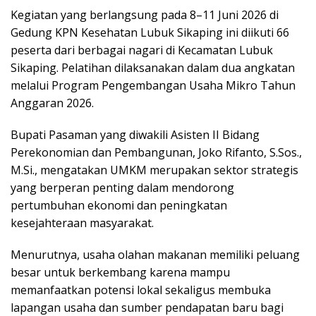
Kegiatan yang berlangsung pada 8–11 Juni 2026 di
Gedung KPN Kesehatan Lubuk Sikaping ini diikuti 66
peserta dari berbagai nagari di Kecamatan Lubuk
Sikaping. Pelatihan dilaksanakan dalam dua angkatan
melalui Program Pengembangan Usaha Mikro Tahun
Anggaran 2026.
Bupati Pasaman yang diwakili Asisten II Bidang
Perekonomian dan Pembangunan, Joko Rifanto, S.Sos.,
M.Si., mengatakan UMKM merupakan sektor strategis
yang berperan penting dalam mendorong
pertumbuhan ekonomi dan peningkatan
kesejahteraan masyarakat.
Menurutnya, usaha olahan makanan memiliki peluang
besar untuk berkembang karena mampu
memanfaatkan potensi lokal sekaligus membuka
lapangan usaha dan sumber pendapatan baru bagi