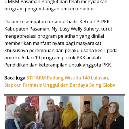
UMKM Pasaman Bangkit dan telah menyiapkan
program pengembangan umkm tersebut.
Dalam kesempatan tersebut hadir Ketua TP-PKK
Kabupaten Pasaman, Ny. Lusy Welly Suhery, turut
mengapresiasi program pelatihan yang dinilai
memberikan manfaat nyata bagi masyarakat,
khususnya perempuan dan pelaku usaha kecil, pada
poin ke 6 dari 10 program pokok PKK adalah
Pendidikan dan keterampilan untuk anggota PKK.
Baca Juga:
STIFARM Padang Wisuda 140 Lulusan,
Siapkan Farmasis Unggul dan Berdaya Saing Global