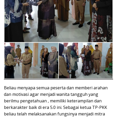
Beliau menyapa semua peserta dan memberi arahan
dan motivasi agar menjadi wanita tangguh yang
berilmu pengetahuan , memiliki keterampilan dan
berkarakter baik di era 5.0 ini. Sebagai ketua TP-PKK
beliau telah melaksanakan fungsinya menjadi mitra