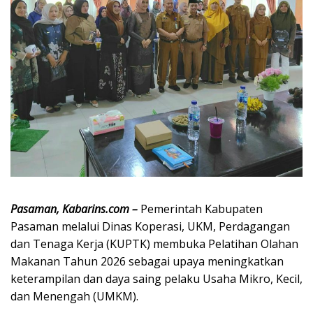
Pasaman, Kabarins.com –
Pemerintah Kabupaten
Pasaman melalui Dinas Koperasi, UKM, Perdagangan
dan Tenaga Kerja (KUPTK) membuka Pelatihan Olahan
Makanan Tahun 2026 sebagai upaya meningkatkan
keterampilan dan daya saing pelaku Usaha Mikro, Kecil,
dan Menengah (UMKM).