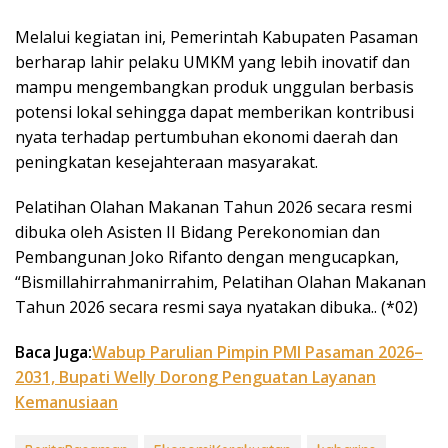
Melalui kegiatan ini, Pemerintah Kabupaten Pasaman
berharap lahir pelaku UMKM yang lebih inovatif dan
mampu mengembangkan produk unggulan berbasis
potensi lokal sehingga dapat memberikan kontribusi
nyata terhadap pertumbuhan ekonomi daerah dan
peningkatan kesejahteraan masyarakat.
Pelatihan Olahan Makanan Tahun 2026 secara resmi
dibuka oleh Asisten II Bidang Perekonomian dan
Pembangunan Joko Rifanto dengan mengucapkan,
“Bismillahirrahmanirrahim, Pelatihan Olahan Makanan
Tahun 2026 secara resmi saya nyatakan dibuka.. (*02)
Baca Juga:
Wabup Parulian Pimpin PMI Pasaman 2026–
2031, Bupati Welly Dorong Penguatan Layanan
Kemanusiaan