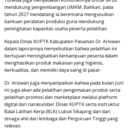
mendukung pengembangan UMKM. Bahkan, pada
tahun 2027 mendatang ia berencana mengusulkan
bantuan peralatan produksi guna mendukung
peningkatan kapasitas usaha peserta pelatihan.
Kepala Dinas KUPTK Kabupaten Pasaman Dr. Ariswan
dalam laporannya menyebutkan bahwa pelatihan ini
bertujuan meningkatkan kemampuan peserta dalam
menghasilkan produk makanan yang higienis,
berkualitas, dan memiliki daya saing di pasar.
Dr. Ariswan juga menyampaikan bahwa pada bulan Juni
ini juga akan ada pelatihan pengemasan produk serta
pelatihan promosi dan marketplace melalui platform
digital dari narasumber Dinas KUPTK serta instruktur
Balai Latihan Kerja (BLK) Lubuk Sikaping dan dari
tenaga ahli dari lembaga dan Perguruan Tinggi yang
relevan.