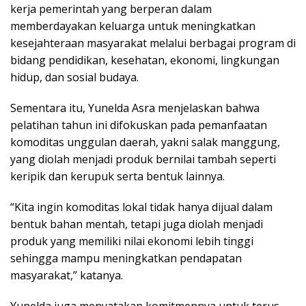
kerja pemerintah yang berperan dalam
memberdayakan keluarga untuk meningkatkan
kesejahteraan masyarakat melalui berbagai program di
bidang pendidikan, kesehatan, ekonomi, lingkungan
hidup, dan sosial budaya.
Sementara itu, Yunelda Asra menjelaskan bahwa
pelatihan tahun ini difokuskan pada pemanfaatan
komoditas unggulan daerah, yakni salak manggung,
yang diolah menjadi produk bernilai tambah seperti
keripik dan kerupuk serta bentuk lainnya.
“Kita ingin komoditas lokal tidak hanya dijual dalam
bentuk bahan mentah, tetapi juga diolah menjadi
produk yang memiliki nilai ekonomi lebih tinggi
sehingga mampu meningkatkan pendapatan
masyarakat,” katanya.
Yunelda juga menyatakan komitmennya untuk terus