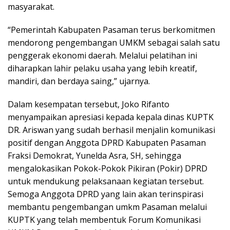
masyarakat.
“Pemerintah Kabupaten Pasaman terus berkomitmen
mendorong pengembangan UMKM sebagai salah satu
penggerak ekonomi daerah. Melalui pelatihan ini
diharapkan lahir pelaku usaha yang lebih kreatif,
mandiri, dan berdaya saing,” ujarnya.
Dalam kesempatan tersebut, Joko Rifanto
menyampaikan apresiasi kepada kepala dinas KUPTK
DR. Ariswan yang sudah berhasil menjalin komunikasi
positif dengan Anggota DPRD Kabupaten Pasaman
Fraksi Demokrat, Yunelda Asra, SH, sehingga
mengalokasikan Pokok-Pokok Pikiran (Pokir) DPRD
untuk mendukung pelaksanaan kegiatan tersebut.
Semoga Anggota DPRD yang lain akan terinspirasi
membantu pengembangan umkm Pasaman melalui
KUPTK yang telah membentuk Forum Komunikasi