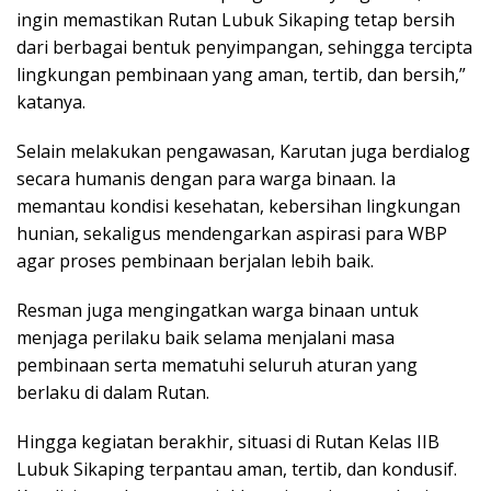
ingin memastikan Rutan Lubuk Sikaping tetap bersih
dari berbagai bentuk penyimpangan, sehingga tercipta
lingkungan pembinaan yang aman, tertib, dan bersih,”
katanya.
Selain melakukan pengawasan, Karutan juga berdialog
secara humanis dengan para warga binaan. Ia
memantau kondisi kesehatan, kebersihan lingkungan
hunian, sekaligus mendengarkan aspirasi para WBP
agar proses pembinaan berjalan lebih baik.
Resman juga mengingatkan warga binaan untuk
menjaga perilaku baik selama menjalani masa
pembinaan serta mematuhi seluruh aturan yang
berlaku di dalam Rutan.
Hingga kegiatan berakhir, situasi di Rutan Kelas IIB
Lubuk Sikaping terpantau aman, tertib, dan kondusif.