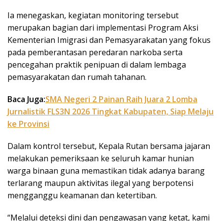
Ia menegaskan, kegiatan monitoring tersebut
merupakan bagian dari implementasi Program Aksi
Kementerian Imigrasi dan Pemasyarakatan yang fokus
pada pemberantasan peredaran narkoba serta
pencegahan praktik penipuan di dalam lembaga
pemasyarakatan dan rumah tahanan.
Baca Juga:
SMA Negeri 2 Painan Raih Juara 2 Lomba
Jurnalistik FLS3N 2026 Tingkat Kabupaten, Siap Melaju
ke Provinsi
Dalam kontrol tersebut, Kepala Rutan bersama jajaran
melakukan pemeriksaan ke seluruh kamar hunian
warga binaan guna memastikan tidak adanya barang
terlarang maupun aktivitas ilegal yang berpotensi
mengganggu keamanan dan ketertiban.
“Melalui deteksi dini dan pengawasan yang ketat, kami