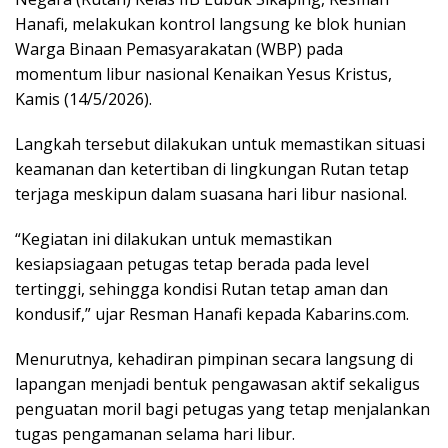
Hanafi, melakukan kontrol langsung ke blok hunian
Warga Binaan Pemasyarakatan (WBP) pada
momentum libur nasional Kenaikan Yesus Kristus,
Kamis (14/5/2026).
Langkah tersebut dilakukan untuk memastikan situasi
keamanan dan ketertiban di lingkungan Rutan tetap
terjaga meskipun dalam suasana hari libur nasional.
“Kegiatan ini dilakukan untuk memastikan
kesiapsiagaan petugas tetap berada pada level
tertinggi, sehingga kondisi Rutan tetap aman dan
kondusif,” ujar Resman Hanafi kepada Kabarins.com.
Menurutnya, kehadiran pimpinan secara langsung di
lapangan menjadi bentuk pengawasan aktif sekaligus
penguatan moril bagi petugas yang tetap menjalankan
tugas pengamanan selama hari libur.